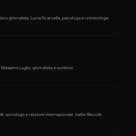
ta e giornalista, Lucia Scarcella, psicologa e criminologa
 Massimo Luglio, giornalista e scrittore
i, sociologo e relatore internazionale, Valter Biscotti,