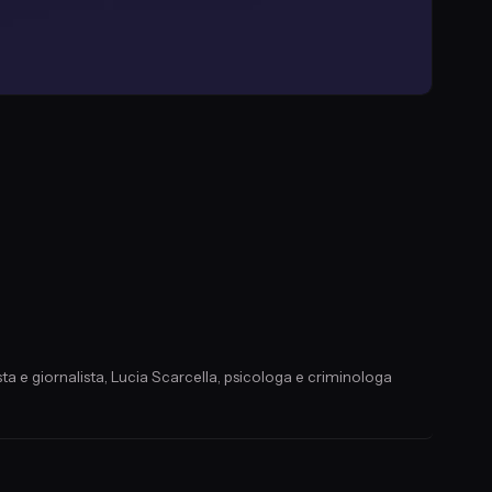
ta e giornalista, Lucia Scarcella, psicologa e criminologa