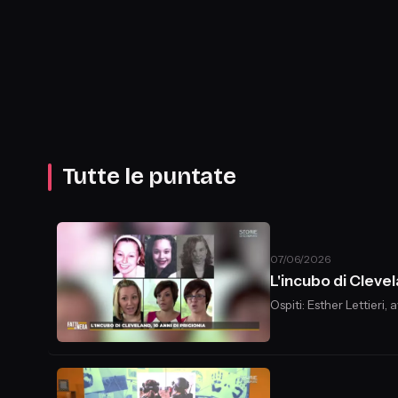
Tutte le puntate
07/06/2026
L'incubo di Clevel
Ospiti: Esther Lettieri