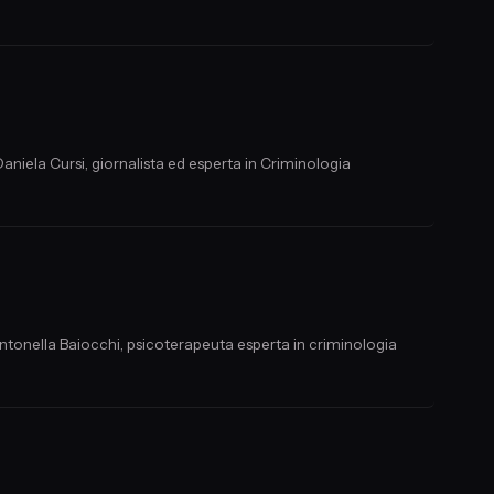
Daniela Cursi, giornalista ed esperta in Criminologia
Antonella Baiocchi, psicoterapeuta esperta in criminologia