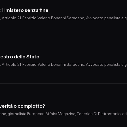
 il mistero senza fine
, Articolo 21, Fabrizio Valerio Bonanni Saraceno, Avvocato penalista e g
uestro dello Stato
, Articolo 21, Fabrizio Valerio Bonanni Saraceno, Avvocato penalista e g
verità o complotto?
one, giornalista European Affairs Magazine, Federica Di Pietrantonio, c