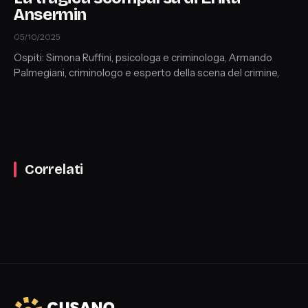
Ansermin
05/10/2025
Ospiti: Simona Ruffini, psicologa e criminologa, Armando
Palmegiani, criminologo e esperto della scena del crimine,
Correlati