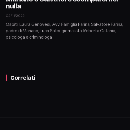
nulla
02/11/2025
Ospiti: Laura Genovesi, Avv. Famiglia Farina, Salvatore Farina,
padre di Mariano, Luca Salici, giornalista, Roberta Catania,
psicologa e criminologa
Correlati