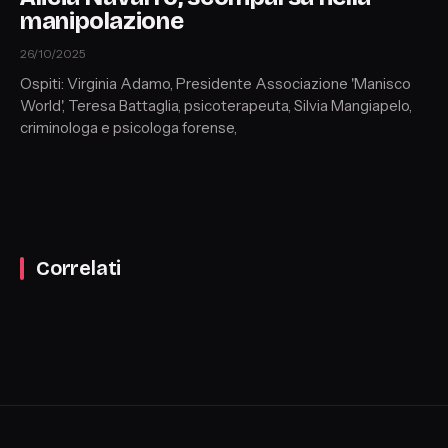
manipolazione
26/10/2025
Ospiti: Virginia Adamo, Presidente Associazione 'Manisco
World', Teresa Battaglia, psicoterapeuta, Silvia Mangiapelo,
criminologa e psicologa forense,
Correlati