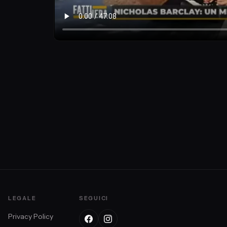
LEGALE
SEGUICI
Privacy Policy