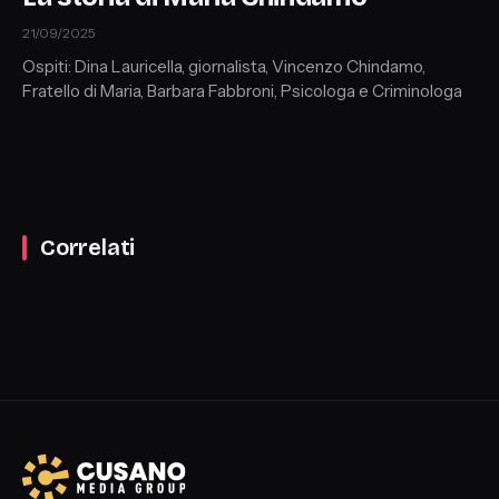
21/09/2025
Ospiti: Dina Lauricella, giornalista, Vincenzo Chindamo,
Fratello di Maria, Barbara Fabbroni, Psicologa e Criminologa
Correlati