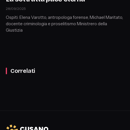
28/09/2025
Ospiti: Elena Varotto, antropologa forense, Michael Maritato,
docente criminologia e proselitismo Ministrero della
Giustizia
Correlati