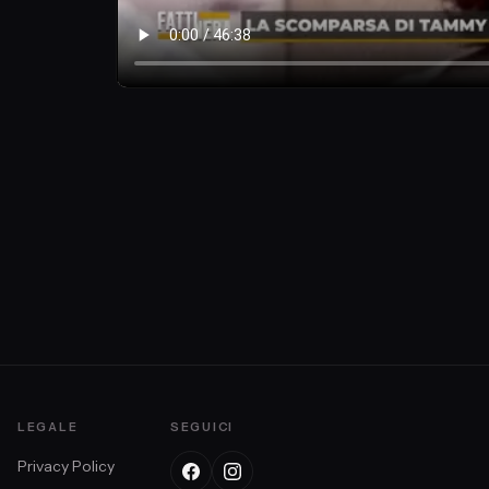
LEGALE
SEGUICI
Privacy Policy