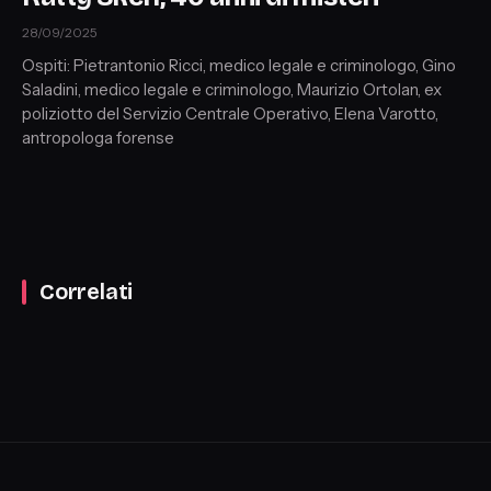
28/09/2025
Ospiti: Pietrantonio Ricci, medico legale e criminologo, Gino
Saladini, medico legale e criminologo, Maurizio Ortolan, ex
poliziotto del Servizio Centrale Operativo, Elena Varotto,
antropologa forense
Correlati