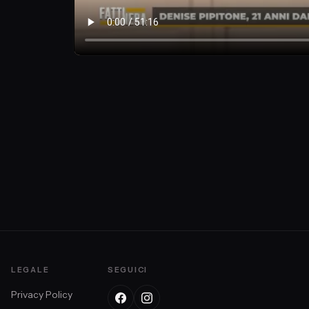
LEGALE
SEGUICI
Privacy Policy