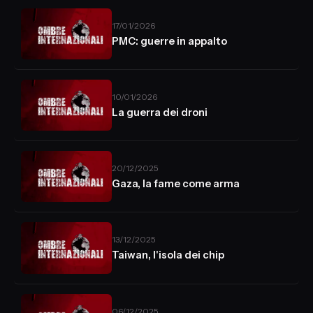
17/01/2026
PMC: guerre in appalto
10/01/2026
La guerra dei droni
20/12/2025
Gaza, la fame come arma
13/12/2025
Taiwan, l'isola dei chip
06/12/2025