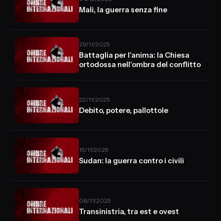
Mali, la guerra senza fine
29/11/2025
Battaglia per l'anima: la Chiesa
ortodossa nell'ombra del conflitto
22/11/2025
Debito, potere, pallottole
15/11/2025
Sudan: la guerra contro i civili
08/11/2025
Transinistria, tra est e ovest