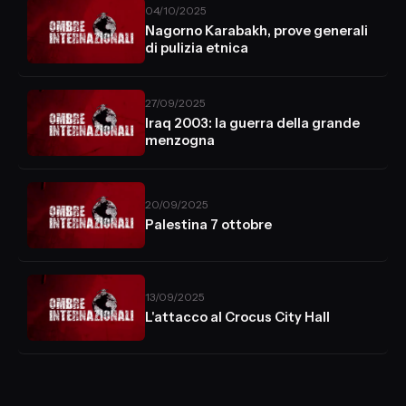
04/10/2025
Nagorno Karabakh, prove generali
di pulizia etnica
27/09/2025
Iraq 2003: la guerra della grande
menzogna
20/09/2025
Palestina 7 ottobre
13/09/2025
L'attacco al Crocus City Hall