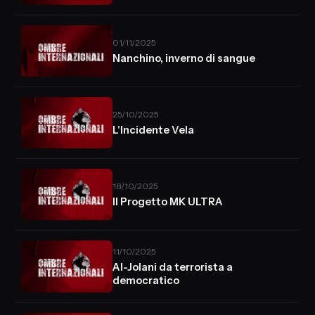
01/11/2025
Nanchino, inverno di sangue
25/10/2025
L'Incidente Vela
18/10/2025
Il Progetto MK ULTRA
11/10/2025
Al-Jolani da terrorista a
democratico