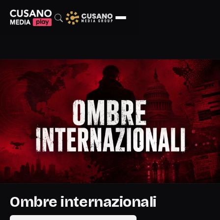
Ombre internazionali