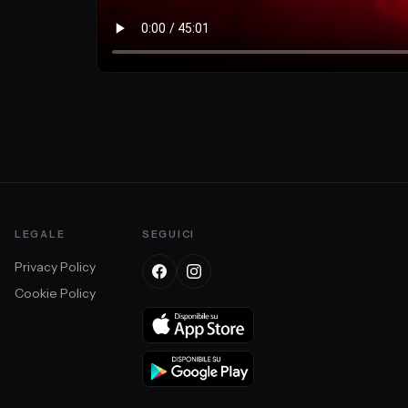
o.
LEGALE
SEGUICI
Privacy Policy
Cookie Policy