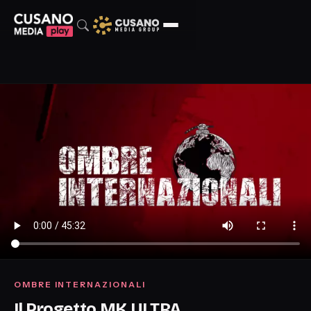
OMBRE INTERNAZIONALI
Il Progetto MK ULTRA