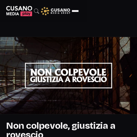
Non colpevole, giustizia a
rovescio