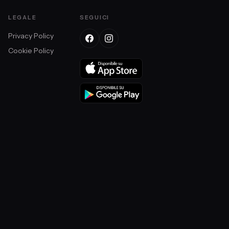
LEGALE
SEGUICI
Privacy Policy
Cookie Policy