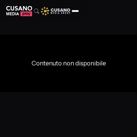
Contenuto non disponibile