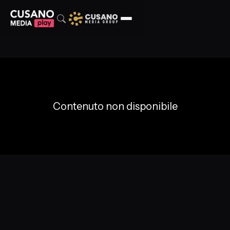
Contenuto non disponibile