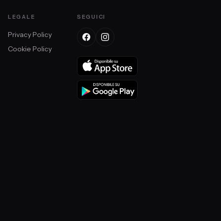
LEGALE
SEGUICI
Privacy Policy
Cookie Policy