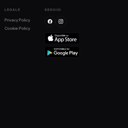
LEGALE
SEGUICI
Privacy Policy
Cookie Policy