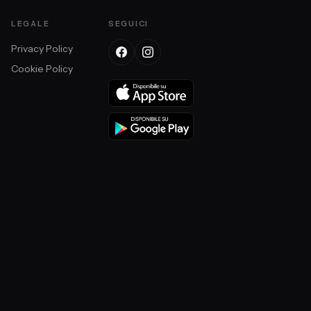
LEGALE
SEGUICI
Privacy Policy
Cookie Policy