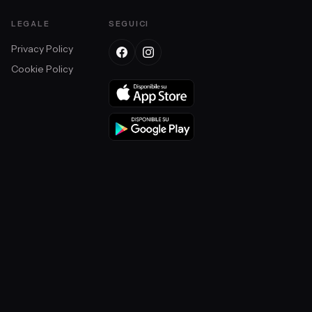
LEGALE
SEGUICI
Privacy Policy
Cookie Policy