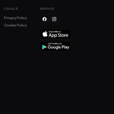
LEGALE
SEGUICI
Privacy Policy
Cookie Policy