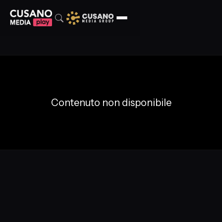
Contenuto non disponibile