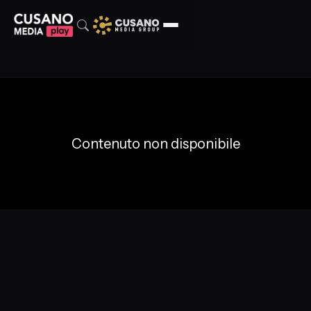
Contenuto non disponibile