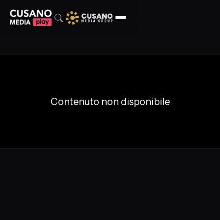
Contenuto non disponibile