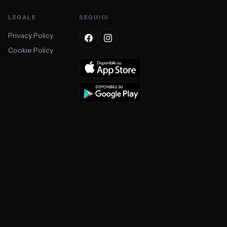
LEGALE
SEGUICI
Privacy Policy
Cookie Policy