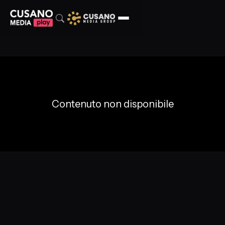
Contenuto non disponibile