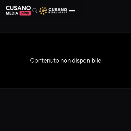
Contenuto non disponibile