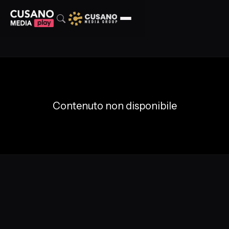
Contenuto non disponibile