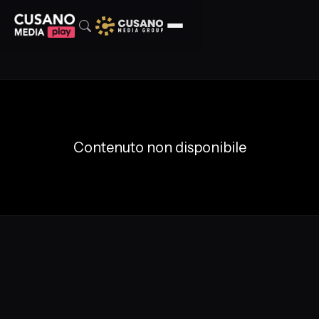
Contenuto non disponibile