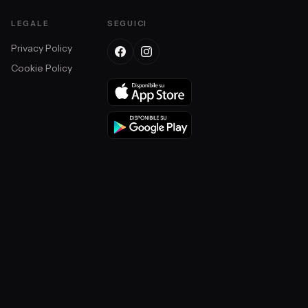
LEGALE
SEGUICI
Privacy Policy
Cookie Policy