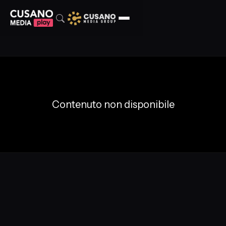
Contenuto non disponibile