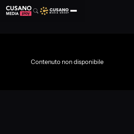
Contenuto non disponibile