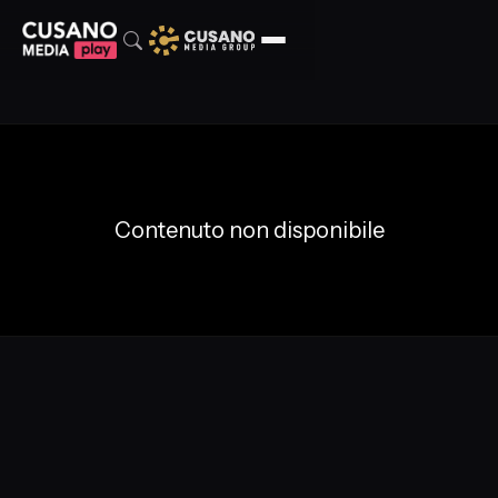
Contenuto non disponibile