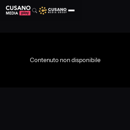
Contenuto non disponibile