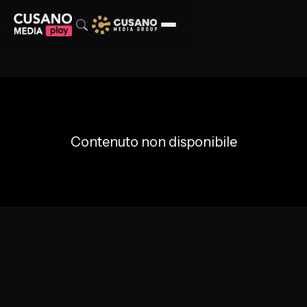
Contenuto non disponibile