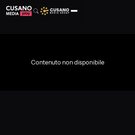
Contenuto non disponibile