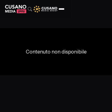
Contenuto non disponibile