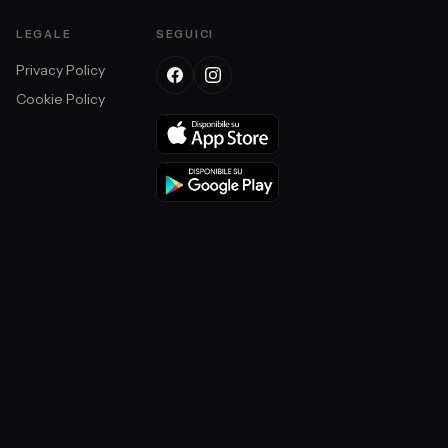
LEGALE
SEGUICI
Privacy Policy
Cookie Policy