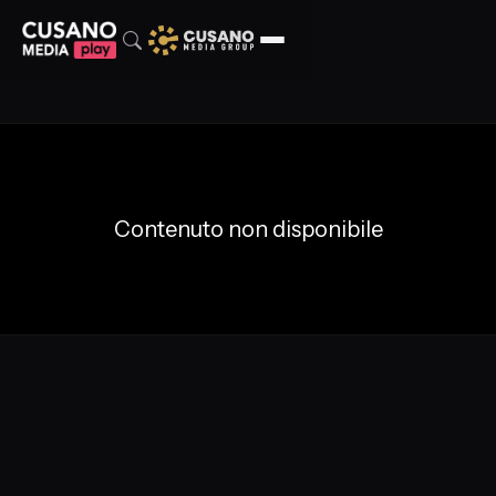
Contenuto non disponibile