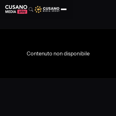
Contenuto non disponibile