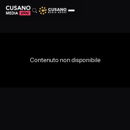
Contenuto non disponibile