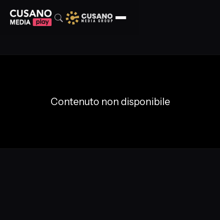
Contenuto non disponibile