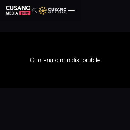
Contenuto non disponibile