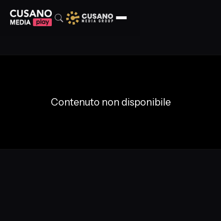
Contenuto non disponibile