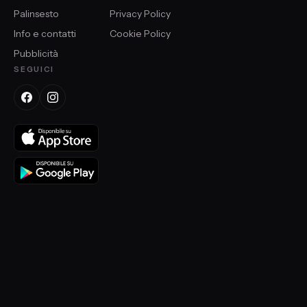
Palinsesto
Privacy Policy
Info e contatti
Cookie Policy
Pubblicità
SEGUICI