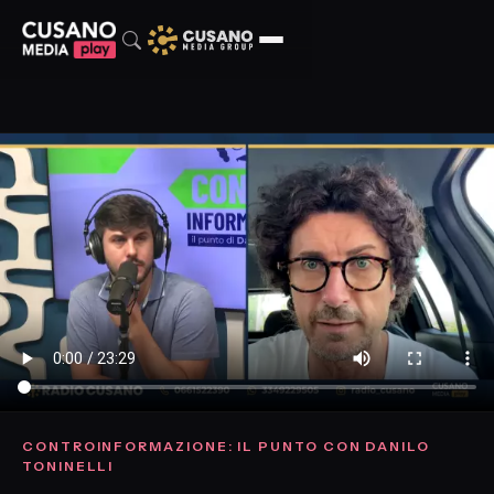
CONTROINFORMAZIONE: IL PUNTO CON DANILO
TONINELLI