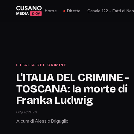
Home
Dirette
Canale 122 – Fatti di Ner
L'ITALIA DEL CRIMINE
L'ITALIA DEL CRIMINE -
TOSCANA: la morte di
Franka Ludwig
02/07/2026
A cura di Alessio Briguglio