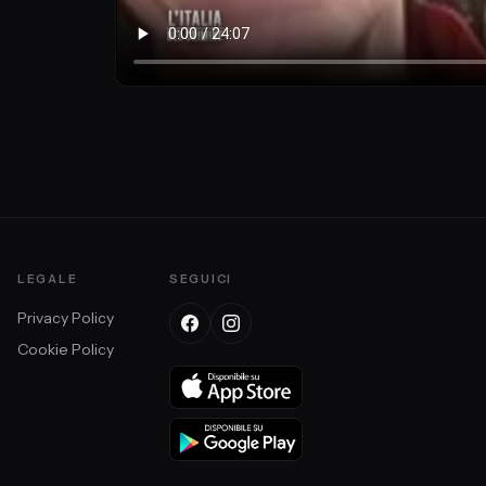
LEGALE
SEGUICI
Privacy Policy
Cookie Policy