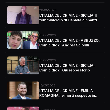
20/05/2026
L'ITALIA DEL CRIMINE - SICILIA: Il
femminicidio di Daniela Zinnanti
19/05/2026
L'ITALIA DEL CRIMINE - ABRUZZO:
L'omicidio di Andrea Sciorilli
18/05/2026
L'ITALIA DEL CRIMINE - SICILIA:
L'omicidio di Giuseppe Florio
15/05/2026
L'ITALIA DEL CRIMINE - EMILIA
ROMAGNA: le morti sospette in
ambulanza