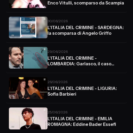
Enco Vitulli, scomparso da Scampia
30/06/2026
L'ITALIA DEL CRIMINE - SARDEGNA:
la scomparsa di Angelo Griffo
29/06/2026
L'ITALIA DEL CRIMINE -
LOMBARDIA: Garlasco, il caso
Sempio
26/06/2026
L'ITALIA DEL CRIMINE - LIGURIA:
Sofia Barbieri
25/06/2026
L'ITALIA DEL CRIMINE - EMILIA
ROMAGNA: Eddine Bader Essefi