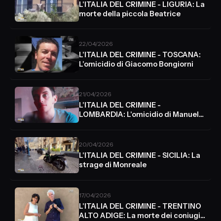
L'ITALIA DEL CRIMINE - LIGURIA: La
morte della piccola Beatrice
22/04/2026
L'ITALIA DEL CRIMINE - TOSCANA:
L'omicidio di Giacomo Bongiorni
21/04/2026
L'ITALIA DEL CRIMINE -
LOMBARDIA: L'omicidio di Manuel
Mastrapasqua
20/04/2026
L'ITALIA DEL CRIMINE - SICILIA: La
strage di Monreale
17/04/2026
L'ITALIA DEL CRIMINE - TRENTINO
ALTO ADIGE: La morte dei coniugi