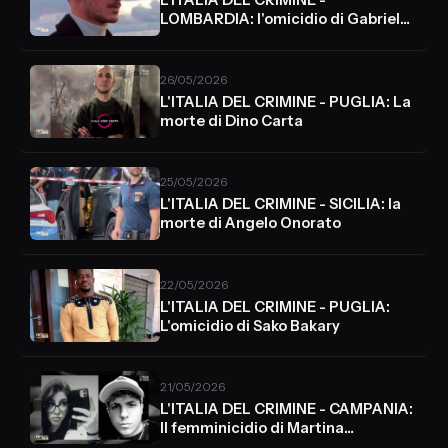
LOMBARDIA: l'omicidio di Gabriele
Vaccaro
26/05/2026
L'ITALIA DEL CRIMINE - PUGLIA: La
morte di Dino Carta
25/05/2026
L'ITALIA DEL CRIMINE - SICILIA: la
morte di Angelo Onorato
22/05/2026
L'ITALIA DEL CRIMINE - PUGLIA:
L'omicidio di Sako Bakary
21/05/2026
L'ITALIA DEL CRIMINE - CAMPANIA:
Il femminicidio di Martina
Carbonaro