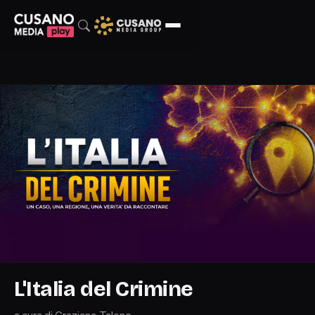
L'Italia del Crimine