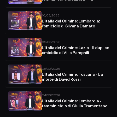
10/03/2026
L'Italia del Crimine: Lombardia:
l'omicidio di Silvana Damato
09/03/2026
L'Italia del Crimine: Lazio - Il duplice
omicidio di Villa Pamphili
05/03/2026
L'Italia del Crimine: Toscana - La
morte di David Rossi
04/03/2026
L'Italia del Crimine: Lombardia - Il
femminicidio di Giulia Tramontano