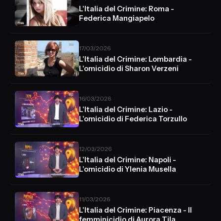
L'Italia del Crimine: Roma -
Federica Mangiapelo
17/03/2026
L'Italia del Crimine: Lombardia -
L'omicidio di Sharon Verzeni
16/03/2026
L'Italia del Crimine: Lazio -
L'omicidio di Federica Torzullo
12/03/2026
L'Italia del Crimine: Napoli -
L'omicidio di Ylenia Musella
11/03/2026
L'Italia del Crimine: Piacenza - Il
femminicidio di Aurora Tila