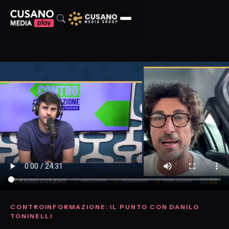
CONTROINFORMAZIONE: IL PUNTO CON DANILO
TONINELLI